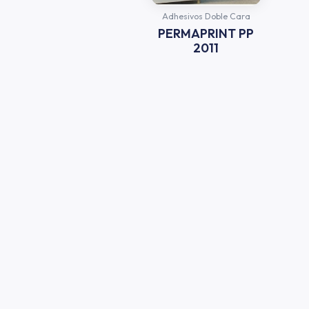
Adhesivos Doble Cara
PERMAPRINT PP
2011