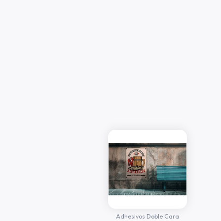
Adhesivos Doble Cara