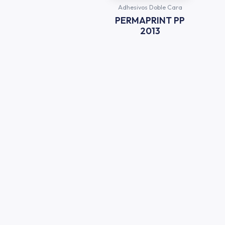
Adhesivos Doble Cara
PERMAPRINT PP
2013