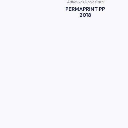
Adhesivos Doble Cara
PERMAPRINT PP
2018