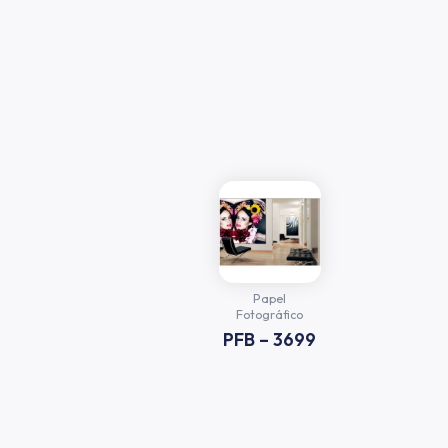
Papel
Fotográfico
PFB – 3699