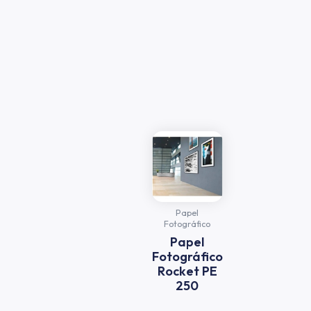
Papel
Fotográfico
Papel
Fotográfico
Rocket PE
250