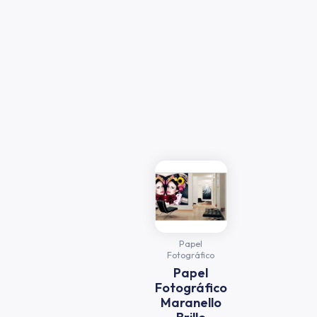
Papel
Fotográfico
Papel
Fotográfico
Maranello