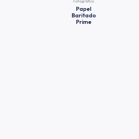
Fotográfico
Papel
Baritado
Prime