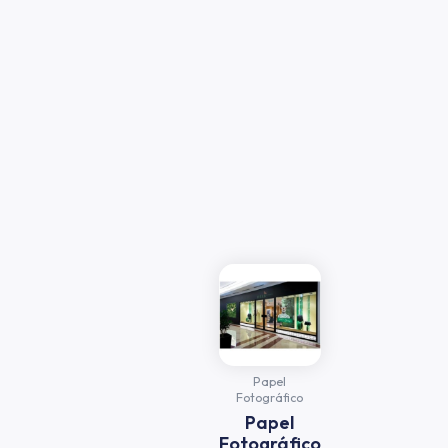
Papel
Fotográfico
Papel
Fotográfico