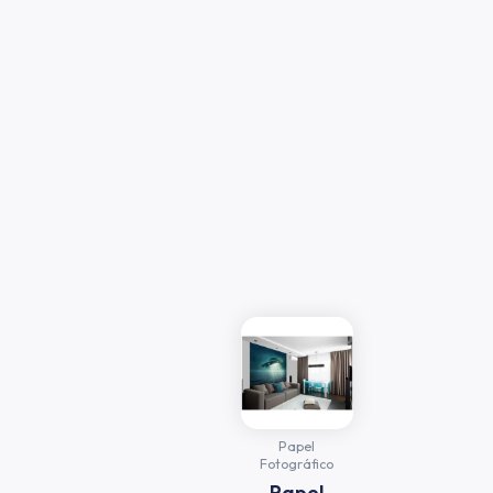
Papel
Fotográfico
Papel