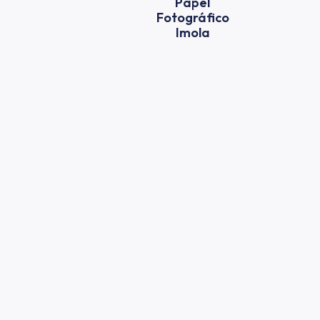
Papel
Fotográfico
Imola