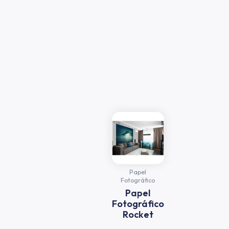
Papel
Fotográfico
Papel
Fotográfico
Rocket