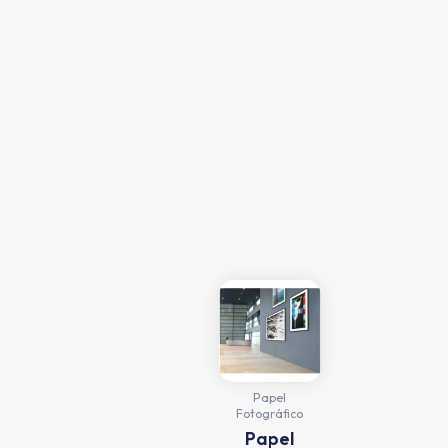
Papel
Fotográfico
Papel