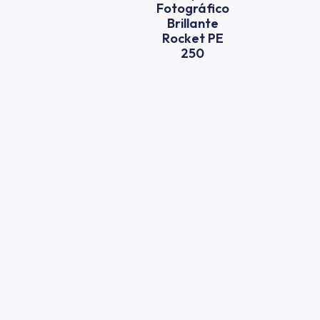
Fotográfico
Brillante
Rocket PE
250