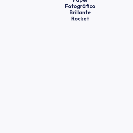
Fotográfico
Brillante
Rocket