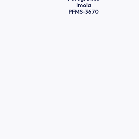
Imola
PFMS-3670