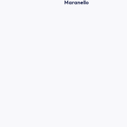
Maranello