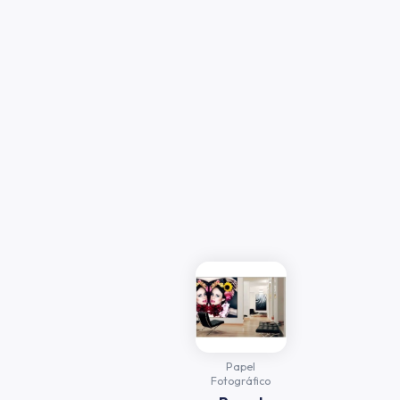
Papel
Fotográfico