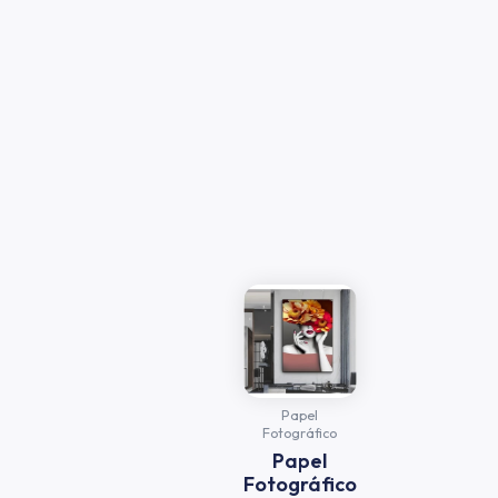
Papel
Fotográfico
Papel
Fotográfico