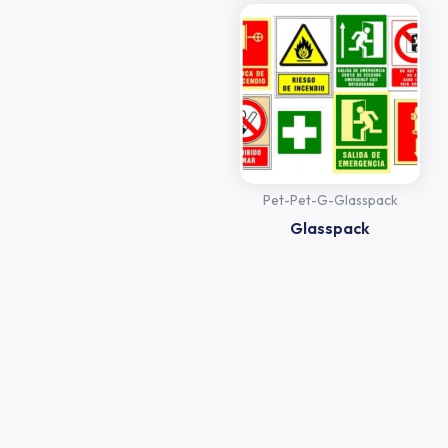
Pet-Pet-G-Glasspack
Glasspack