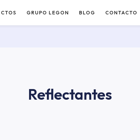
UCTOS
GRUPO LEGON
BLOG
CONTACTO
Reflectantes