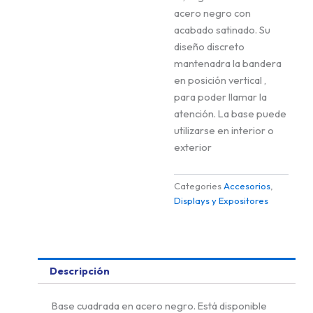
acero negro con
acabado satinado. Su
diseño discreto
mantenadra la bandera
en posición vertical ,
para poder llamar la
atención. La base puede
utilizarse en interior o
exterior
Categories
Accesorios
,
Displays y Expositores
Descripción
Base cuadrada en acero negro. Está disponible