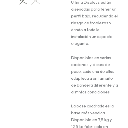
Ultima Displays están
diseñadas para tener un
perfil bajo, reduciendo el
riesgo de tropiezos y
dando a toda la
instalación un aspecto
elegante.
Disponibles en varias
opciones y clases de
peso, cada una de ellas
adaptada a un tamaño
de bandera diferente y a
distintas condiciones.
La base cuadrada es la
base más vendida.
Disponible en 7,5 kg y
12,5 kg fabricada en