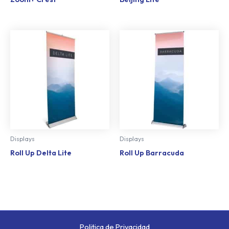
Displays
Displays
Roll Up Delta Lite
Roll Up Barracuda
Politica de Privacidad