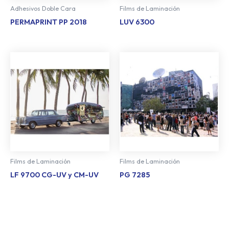
Adhesivos Doble Cara
Films de Laminación
PERMAPRINT PP 2018
LUV 6300
Films de Laminación
Films de Laminación
LF 9700 CG-UV y CM-UV
PG 7285