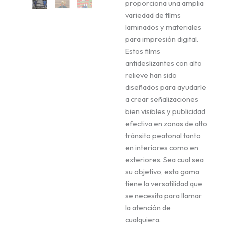
proporciona una amplia
variedad de films
laminados y materiales
para impresión digital.
Estos films
antideslizantes con alto
relieve han sido
diseñados para ayudarle
a crear señalizaciones
bien visibles y publicidad
efectiva en zonas de alto
tránsito peatonal tanto
en interiores como en
exteriores. Sea cual sea
su objetivo, esta gama
tiene la versatilidad que
se necesita para llamar
la atención de
cualquiera.