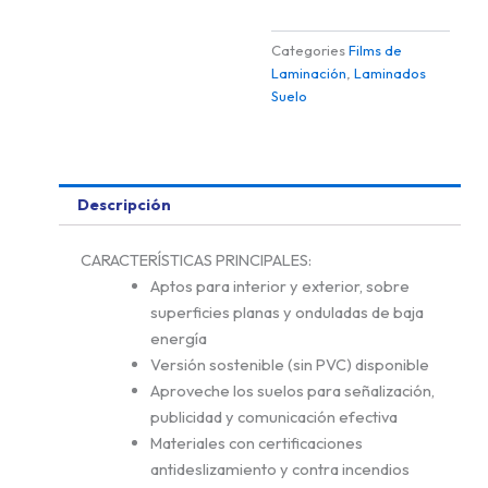
Categories
Films de
Laminación
,
Laminados
Suelo
Descripción
CARACTERÍSTICAS PRINCIPALES:
Aptos para interior y exterior, sobre
superficies planas y onduladas de baja
energía
Versión sostenible (sin PVC) disponible
Aproveche los suelos para señalización,
publicidad y comunicación efectiva
Materiales con certificaciones
antideslizamiento y contra incendios