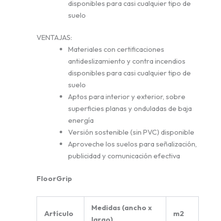
disponibles para casi cualquier tipo de
suelo
VENTAJAS:
Materiales con certificaciones
antideslizamiento y contra incendios
disponibles para casi cualquier tipo de
suelo
Aptos para interior y exterior, sobre
superficies planas y onduladas de baja
energía
Versión sostenible (sin PVC) disponible
Aproveche los suelos para señalización,
publicidad y comunicación efectiva
FloorGrip
Medidas (ancho x
Artículo
m2
largo)