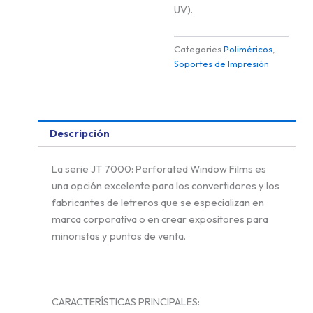
UV).
Categories
Poliméricos
,
Soportes de Impresión
Descripción
La serie JT 7000: Perforated Window Films es
una opción excelente para los convertidores y los
fabricantes de letreros que se especializan en
marca corporativa o en crear expositores para
minoristas y puntos de venta.
CARACTERÍSTICAS PRINCIPALES: