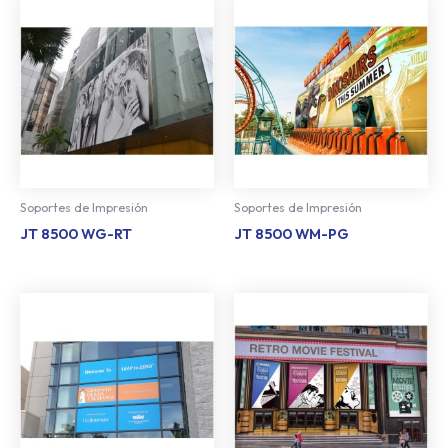
Soportes de Impresión
Soportes de Impresión
JT 8500 WG-RT
JT 8500 WM-PG