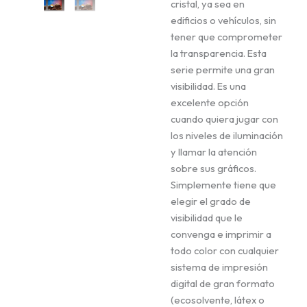
cristal, ya sea en
edificios o vehículos, sin
tener que comprometer
la transparencia. Esta
serie permite una gran
visibilidad. Es una
excelente opción
cuando quiera jugar con
los niveles de iluminación
y llamar la atención
sobre sus gráficos.
Simplemente tiene que
elegir el grado de
visibilidad que le
convenga e imprimir a
todo color con cualquier
sistema de impresión
digital de gran formato
(ecosolvente, látex o