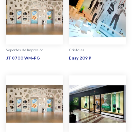
Soportes de Impresión
Cristales
JT 8700 WM-PG
Easy 209 P