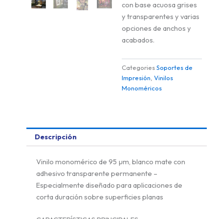
con base acuosa grises
y transparentes y varias
opciones de anchos y
acabados.
Categories
Soportes de
Impresión
,
Vinilos
Monoméricos
Descripción
Vinilo monomérico de 95 µm, blanco mate con
adhesivo transparente permanente –
Especialmente diseñado para aplicaciones de
corta duración sobre superficies planas