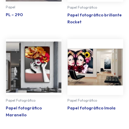
Papel
Papel Fotográfico
PL – 290
Papel fotográfico brillante
Rocket
Papel Fotográfico
Papel Fotográfico
Papel fotográfico
Papel fotográfico Imola
Maranello