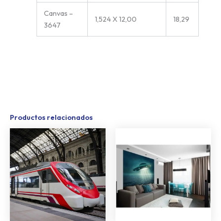
Canvas –
1,524 X 12,00
18,29
3647
Productos relacionados