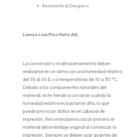
Resistente al Desgarro
Lienzo Lisa Plus Mate AQ
La conversión y el almacenamiento deben
realizarse en un clima con una humedad relativa
del 35 al 65 % y a temperaturas de 10 a 30 °C.
Debido a los componentes naturales del
material, este tiende a curvarse cuando la
humedad relativa es bastante alta, lo que
puede provocar daños en el cabezal de
impresión. Recomendamos sacar primero el
material del embalaje original al comenzar la
impresión. Siempre se deben usar guantes de