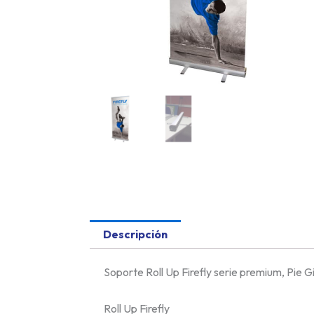
Descripción
Soporte Roll Up Firefly serie premium, Pie G
Roll Up Firefly