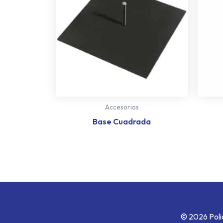
Accesorios
Base Cuadrada
© 2026 Poli