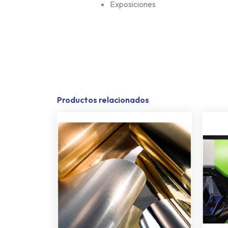
Exposiciones
Productos relacionados