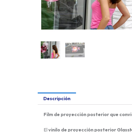
Descripción
Film de proyección posterior que convi
El
vinilo de proyección posterior Glass