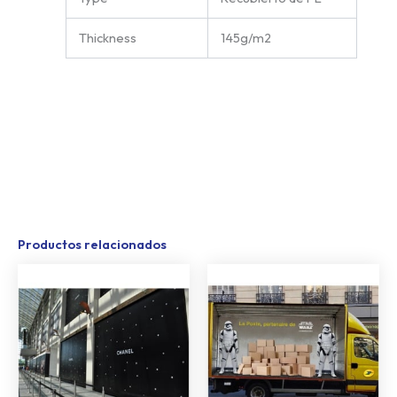
Thickness
145g/m2
Productos relacionados