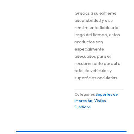
Gracias a su extrema
adaptabilidad y a su
rendimiento fiable a lo
largo del tiempo, estos
productos son
especialmente
adecuados para el
recubrimiento parcial o
total de vehículos y
superficies onduladas.
Categories
Soportes de
Impresión
,
Vinilos
Fundidos