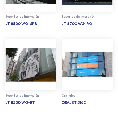
Soportes de Impresión
Soportes de Impresión
JT 8500 WG-SPB
JT 8700 WG-RG
Soportes de Impresión
Cristales
JT 8500 WG-RT
ORAJET 3162