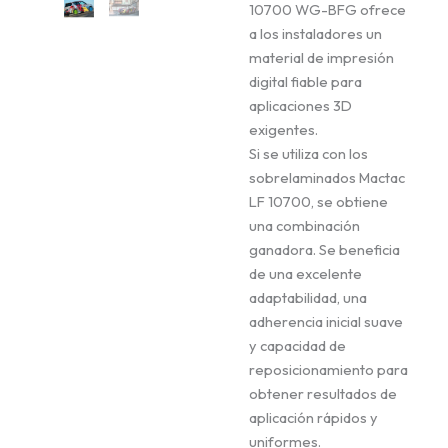
10700 WG-BFG ofrece
a los instaladores un
material de impresión
digital fiable para
aplicaciones 3D
exigentes.
Si se utiliza con los
sobrelaminados Mactac
LF 10700, se obtiene
una combinación
ganadora. Se beneficia
de una excelente
adaptabilidad, una
adherencia inicial suave
y capacidad de
reposicionamiento para
obtener resultados de
aplicación rápidos y
uniformes.