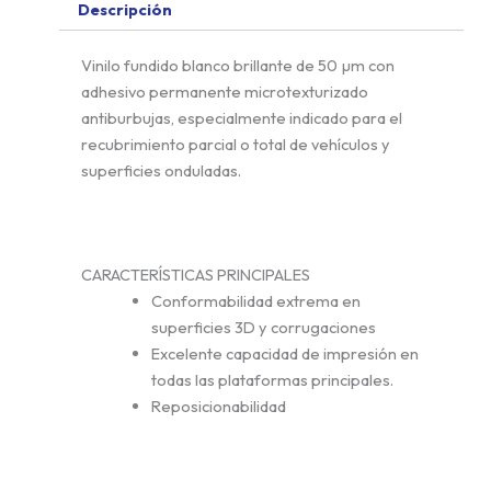
Descripción
Vinilo fundido blanco brillante de 50 µm con
adhesivo permanente microtexturizado
antiburbujas, especialmente indicado para el
recubrimiento parcial o total de vehículos y
superficies onduladas.
CARACTERÍSTICAS PRINCIPALES
Conformabilidad extrema en
superficies 3D y corrugaciones
Excelente capacidad de impresión en
todas las plataformas principales.
Reposicionabilidad