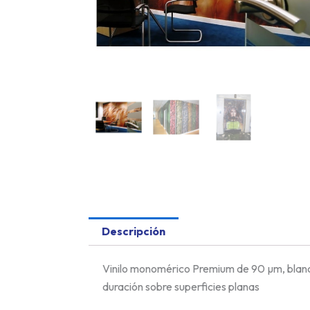
Descripción
Vinilo monomérico Premium de 90 µm, blanc
duración sobre superficies planas