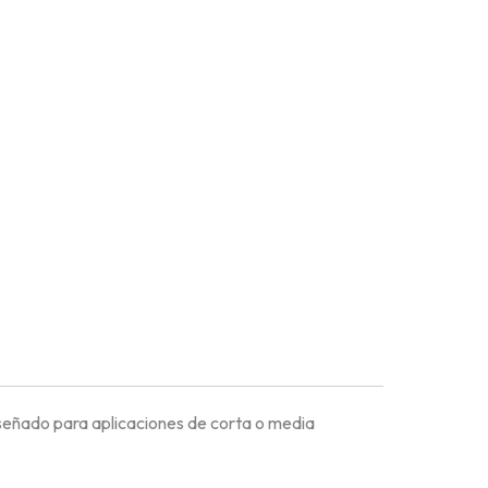
eñado para aplicaciones de corta o media