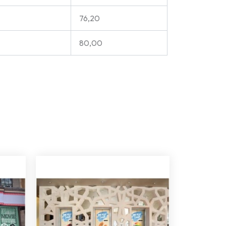
76,20
80,00