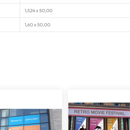
1,524 x 50,00
1,60 x 50,00