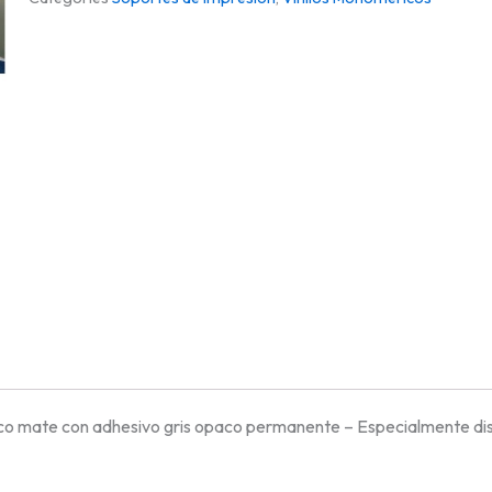
o mate con adhesivo gris opaco permanente – Especialmente dis