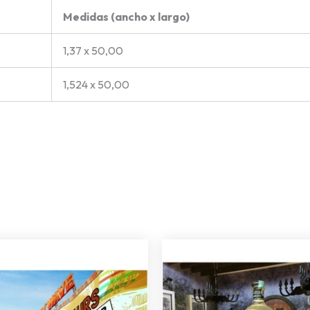
Medidas (ancho x largo)
1,37 x 50,00
1,524 x 50,00