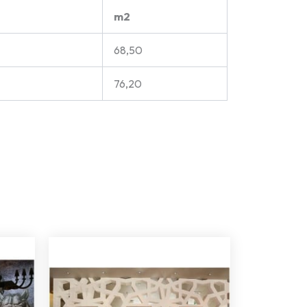
m2
68,50
76,20