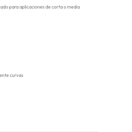
ado para aplicaciones de corta o media
mente curvas