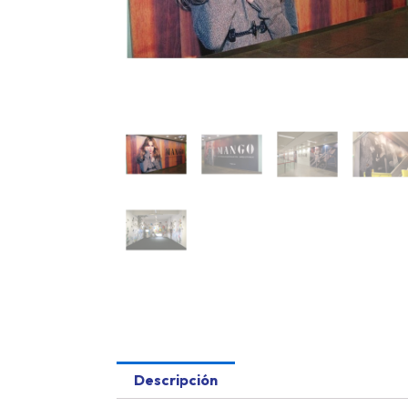
Descripción