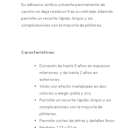
Su adhesivo acrílico solvente permanente de
caucho no deja residuos tras su retirada. Además
permite un recorte rápido, limpio y sin
complicaciones con la mayoría de plóteres.
Características:
Duración de hasta 3 años en espacios
interiores, y de hasta 2 años en
exteriores.
Vinilo con efecto metalizado en dos
colores a elegir: plata y oro.
Permite un recorte rápido, limpio y sin
complicaciones con la mayoría de
plóteres.
Permite cortes de letras y detalles finos.
Medidas: 1,23 x 50 m.