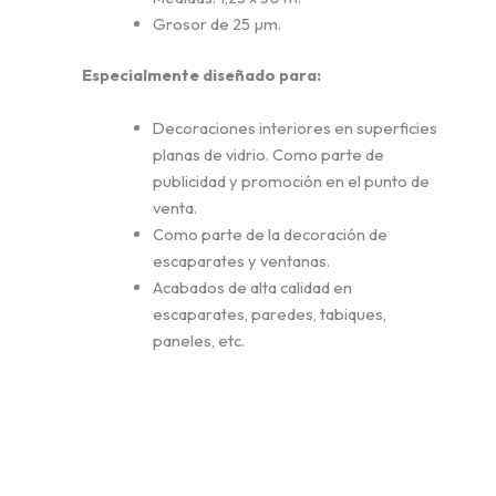
Grosor de 25 µm.
Especialmente diseñado para:
Decoraciones interiores en superficies
planas de vidrio. Como parte de
publicidad y promoción en el punto de
venta.
Como parte de la decoración de
escaparates y ventanas.
Acabados de alta calidad en
escaparates, paredes, tabiques,
paneles, etc.