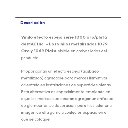
Descripción
Vinilo efecto espejo serie 1000 oro/plata
de MACtac. – Los vinilos metalizados 1079
Oro y 1069 Plata
visible en ambos lados del
producto.
Proporcionan un efecto espejo (acabado
metalizado) agradable para marcas llamativas,
orientada en instalaciones de superficies planas.
Esta alternativa es especialmente empleada en
aquellas marcas que desean agregar un enfoque
de glamour en su decoración, para trasladar una
imagen de alta gama a cualquier espacio en el
que se coloque.