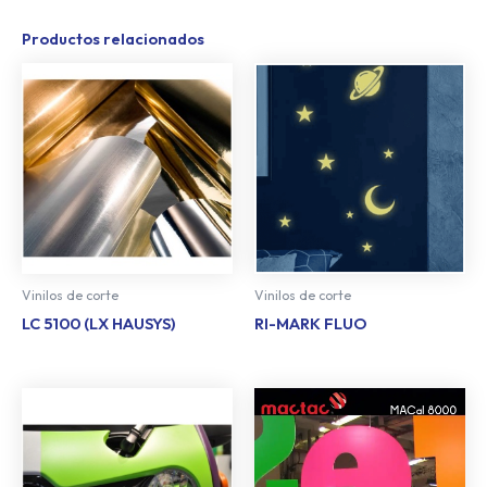
Productos relacionados
Vinilos de corte
Vinilos de corte
LC 5100 (LX HAUSYS)
RI-MARK FLUO