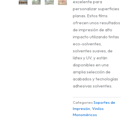
excelente para
personalizar superficies
planas. Estos films
ofrecen unos resultados
de impresión de alto
impacto utilizando tintas
eco-solventes,
solventes suaves, de
látex y UV, y están
disponibles en una
amplia selección de
acabados y tecnologías
adhesivas solventes.
Categories
Soportes de
Impresión
,
Vinilos
Monoméricos