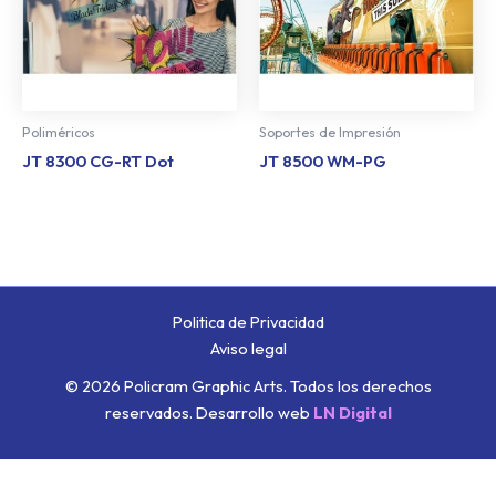
Poliméricos
Soportes de Impresión
JT 8300 CG-RT Dot
JT 8500 WM-PG
Politica de Privacidad
Aviso legal
© 2026 Policram Graphic Arts. Todos los derechos
reservados.
Desarrollo web
LN Digital