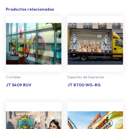
Productos relacionados
Cristales
Soportes de Impresión
JT 5409 RUV
JT 8700 WG-RG